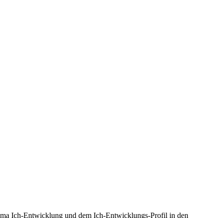
hema Ich-Entwicklung und dem Ich-Entwicklungs-Profil in den