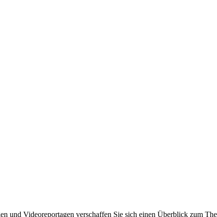
ägen und Videoreportagen verschaffen Sie sich einen Überblick zum T