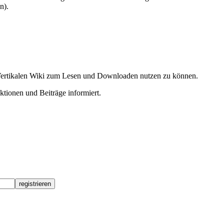
n).
em Vertikalen Wiki zum Lesen und Downloaden nutzen zu können.
ktionen und Beiträge informiert.
registrieren