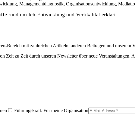
wicklung, Managementdiagnostik, Organisationsentwicklung, Mediatio
ffe rund um Ich-Entwicklung und Vertikalität erklärt.
ourcen-Bereich mit zahlreichen Artikeln, anderen Beiträgen und unser
on Zeit zu Zeit durch unseren Newsletter über neue Veranstaltungen, A
nnen
Führungskraft: Für meine Organisation